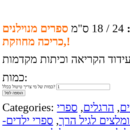
24 / 18 ס"מ
ספרים מנוילנים
,כריכה מחוזקת!
עידוד הקריאה וכיתות מקדמות
כמות:
כמות של מי צריך טיטול בכלל?
הוספה לסל
ים
,
הרגלים
,
ספרי
Categories:
ומלצים לגיל הרך
,
ספרי ילדים-