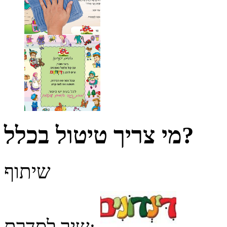
מי צריך טיטול בכלל?
שיתוף
שיך לסדרת: