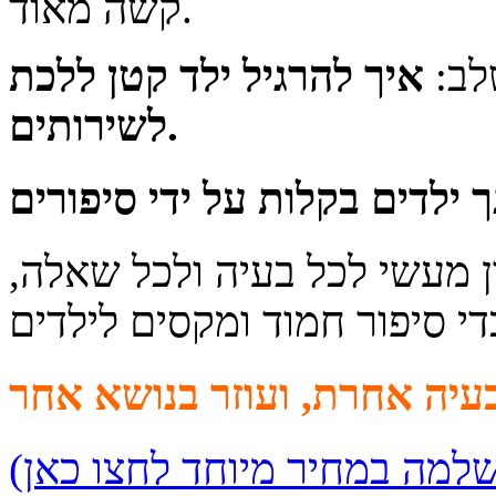
קשה מאוד.
לב:
איך להרגיל ילד קטן ללכת
לשירותים.
 מעשי לכל בעיה ולכל שאלה,
די סיפור חמוד ומקסים לילדים