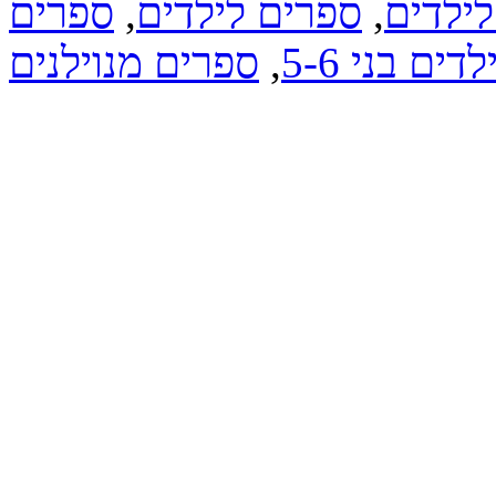
לילדים
,
ספרים לילדים
,
ספרים
ם בני 5-6
,
ספרים מנוילנים