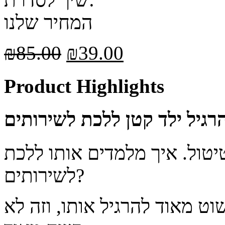
המחיר שלנו
₪
85.00
₪
39.00
Product Highlights
טיטול. איך מלמדים אותו ללכת
לשירותים?
ט מאוד להרגיל אותו, וזה לא