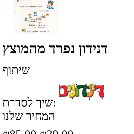
דנידון נפרד מהמוצץ
שיתוף
שיך לסדרת:
המחיר שלנו