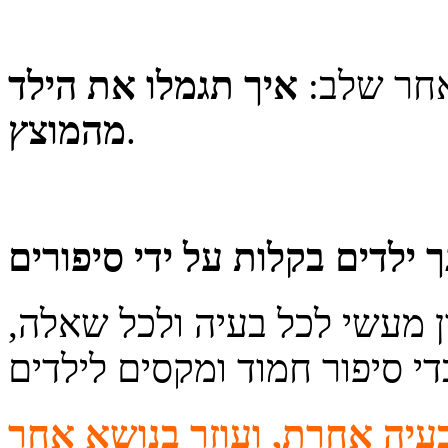
אחר שלב:
איך תגמלו את הילד
.
מהמוצץ
 מעשי לכל בעיה ולכל שאלה,
די סיפור חמוד ומקסים לילדים