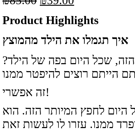
₪
85.00
₪
39.00
Product Highlights
איך תגמלו את הילד מהמוצץ
זה, שכל היום בפה של הילד?
זה אפשרי!
 היום לחפץ המיותר הזה. הוא