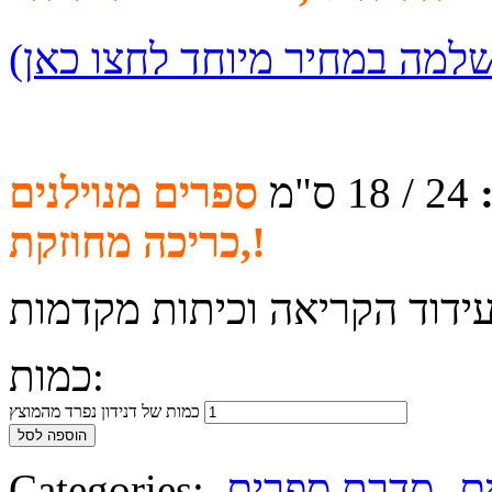
24 / 18 ס"מ
ספרים מנוילנים
,כריכה מחוזקת!
עידוד הקריאה וכיתות מקדמות
כמות:
כמות של דנידון נפרד מהמוצץ
הוספה לסל
ים- סדרת ספרים
,
Categories: