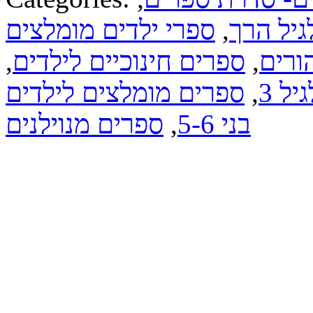
גיל הרך
,
ספרי ילדים מומלצים
ורים
,
ספרים חינוכיים לילדים
,
ל 3
,
ספרים מומלצים לילדים
בני 5-6
,
ספרים מנוילנים