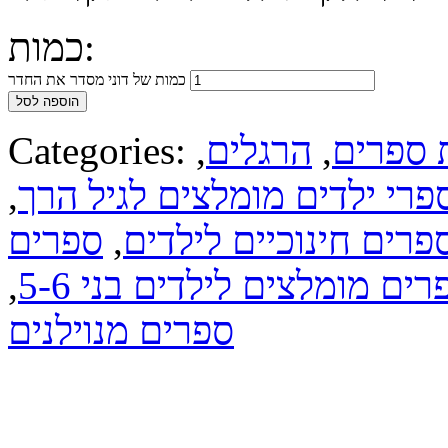
כמות:
כמות של דוני מסדר את החדר
הוספה לסל
 ספרים
,
הרגלים
,
Categories:
פרי ילדים מומלצים לגיל הרך
,
פרים חינוכיים לילדים
,
ספרים
רים מומלצים לילדים בני 5-6
,
ספרים מנוילנים