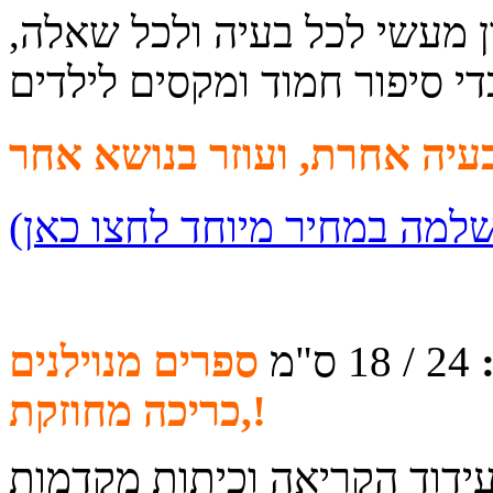
 מעשי לכל בעיה ולכל שאלה,
די סיפור חמוד ומקסים לילדים
24 / 18 ס"מ
ספרים מנוילנים
,כריכה מחוזקת!
עידוד הקריאה וכיתות מקדמות