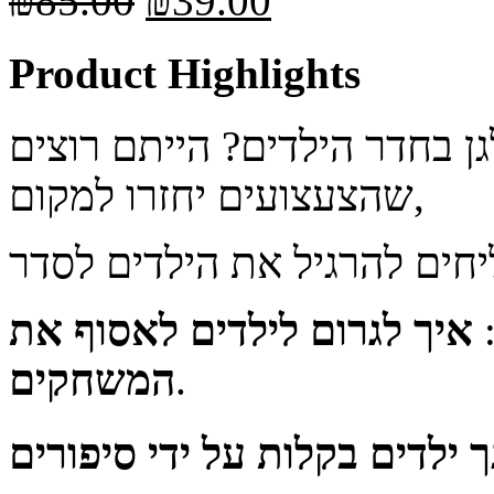
₪
85.00
₪
39.00
Product Highlights
 בחדר הילדים? הייתם רוצים
שהצעצועים יחזרו למקום,
:
איך לגרום לילדים לאסוף את
.
המשחקים