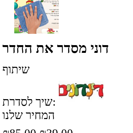
דוני מסדר את החדר
שיתוף
שיך לסדרת:
המחיר שלנו