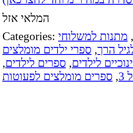
המלאי אזל
מתנות למשלוחי
Categories:
גיל הרך
,
ספרי ילדים מומלצים
וכיים לילדים
,
ספרים לילדים
,
3
,
ספרים מומלצים לפעוטות