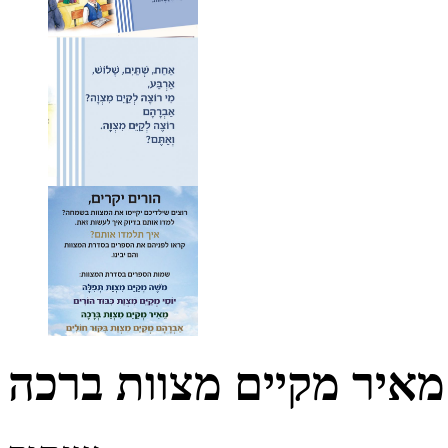
מאיר מקיים מצוות ברכה