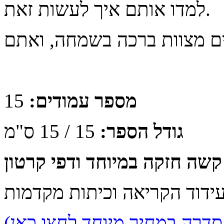
למדו אותם איך לעשות זאת.
מספר עמודים:
15
גודל הספר:
15 / 15 ס"מ
קשה חזקה במיוחד ודפי קרטון
עידוד הקריאה וכיתות מקדמות