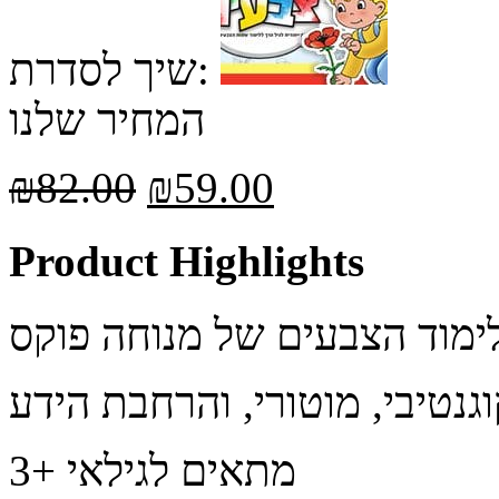
שיך לסדרת:
המחיר שלנו
₪
82.00
₪
59.00
Product Highlights
ימוד הצבעים של מנוחה פוקס
נטיבי, מוטורי, והרחבת הידע
מתאים לגילאי +3