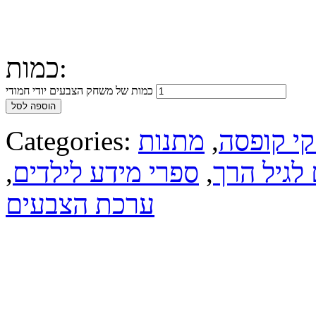
כמות:
כמות של משחק הצבעים יודי חמודי
הוספה לסל
י קופסה
,
מתנות
Categories:
 לגיל הרך
,
ספרי מידע לילדים
,
ערכת הצבעים