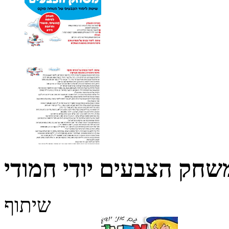
שחק הצבעים יודי חמודי
שיתוף