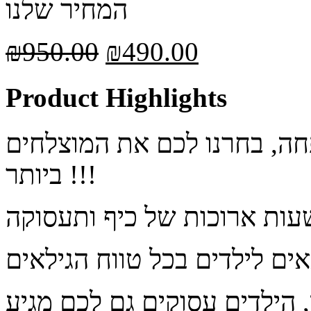
המחיר שלנו
₪
950.00
₪
490.00
Product Highlights
, בחרנו לכם את המוצלחים
ביותר !!!
עות ארוכות של כיף ותעסוקה
ים לילדים בכל טווח הגילאים