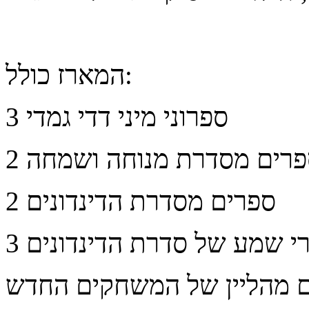
המארז כולל:
3 ספרוני מיני דדי גמדי
ספרים מסדרת מנוחה ושמחה
2 ספרים מסדרת הדינדונים
ורי שמע של סדרת הדינדונים
 מהליין של המשחקים החדש