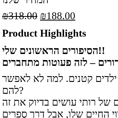
₪
318.00
₪
188.00
Product Highlights
הסיפורים הראשונים שלי!!
 ילדים קטנים. למה לא לאפשר
להם?
י החיים שלו, אבל דרך ספרים