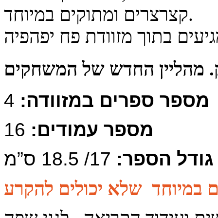
קצרצרים ומתוקים במיוחד.
. מהליין החדש של המשחקים
מספר ספרים במזוודה:
4
מספר עמודים:
16
גודל הספר:
17/ 18.5 ס”מ