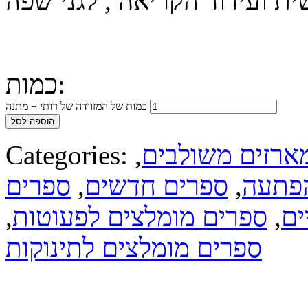
ת ועידוד הקריאה , לגני שפה
כמות:
כמות של המזוודה של רותי + מתנה
הוספה לסל
ארזים משולבים
,
Categories:
פתעה
,
ספרים חדשים
,
ספרים
ים
,
ספרים מומלצים לפעוטות
,
ספרים מומלצים לתינוקות