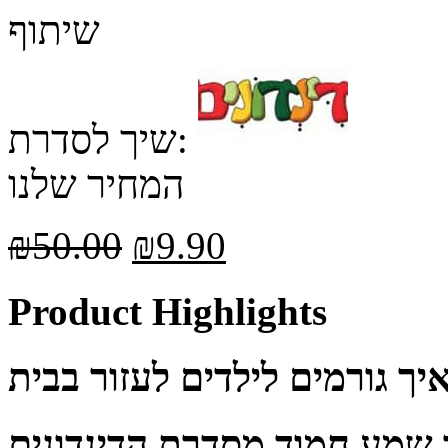
שיתוף
שיך לסדרת:
המחיר שלנו
₪
50.00
₪
9.90
Product Highlights
יך גורמים לילדים לעזור בבית
 שמע חמוד מסדרת הדינדונים