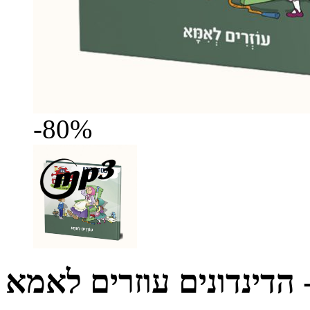
-80%
הדינדונים עוזרים לאמא