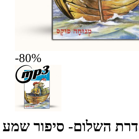
-80%
סדרת השלום- סיפור שמע