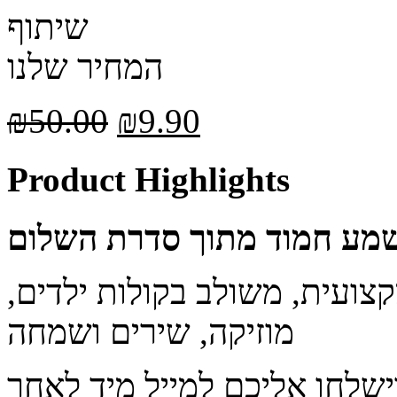
שיתוף
המחיר שלנו
₪
50.00
₪
9.90
Product Highlights
שמע חמוד מתוך סדרת השלום
קצועית, משולב בקולות ילדים,
מוזיקה, שירים ושמחה
ישלחו אליכם למייל מיד לאחר