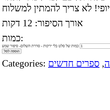
אורך הסיפור: 12 דקות
כמות:
כמות של סלט בלי ירקות - סדרת השלום- סיפור שמע
הוספה לסל
ה
,
ספרים חדשים
Categories: