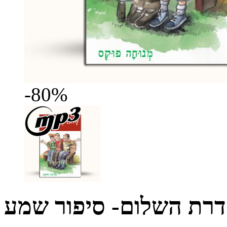
-80%
דרת השלום- סיפור שמע