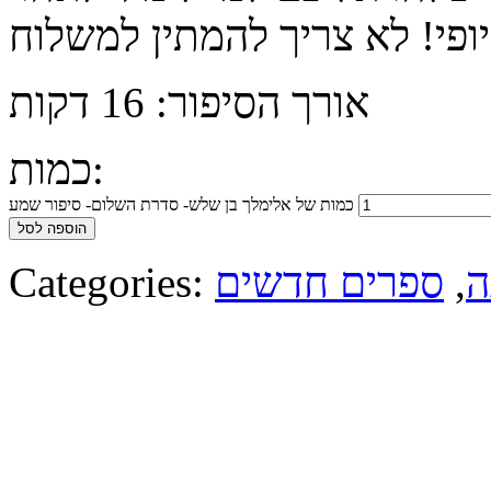
אורך הסיפור: 16 דקות
כמות:
כמות של אלימלך בן שלש- סדרת השלום- סיפור שמע
הוספה לסל
ה
,
ספרים חדשים
Categories: