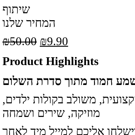
שיתוף
המחיר שלנו
₪
50.00
₪
9.90
Product Highlights
שמע חמוד מתוך סדרת השלום
קצועית, משולב בקולות ילדים,
מוזיקה, שירים ושמחה
ישלחו אליכם למייל מיד לאחר