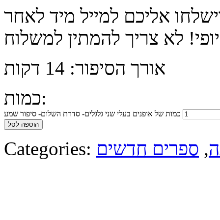
ישלחו אליכם למייל מיד לאחר
אורך הסיפור: 14 דקות
כמות:
כמות של אופנים בעלי שני גלגלים- סדרת השלום- סיפור שמע
הוספה לסל
ה
,
ספרים חדשים
Categories: