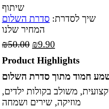
שיתוף
שיך לסדרת:
סדרת השלום
המחיר שלנו
₪
50.00
₪
9.90
Product Highlights
שמע חמוד מתוך סדרת השלום
קצועית, משולב בקולות ילדים,
מוזיקה, שירים ושמחה