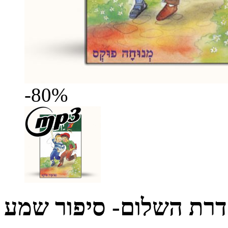
-80%
סדרת השלום- סיפור שמע