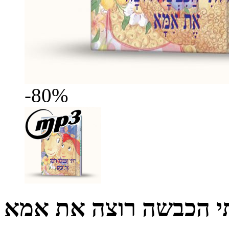
-80%
תי הכבשה רוצה את אמא