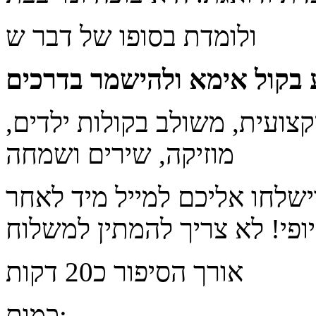
ולומדת בסופו של דבר ש
קצועית, משולב בקולות ילדים,
מוזיקה, שירים ושמחה
ישלחו אליכם למייל מיד לאחר
אורך הסיפור כ20 דקות
כמות: