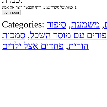
כמות של סיפור שמע- רותי הכבשה רוצה את אמא
הוספה לסל
,
משמעת
,
סיפור
Categories:
פורים עם מוסר השכל
,
סמכות
הורית
,
פחדים אצל ילדים