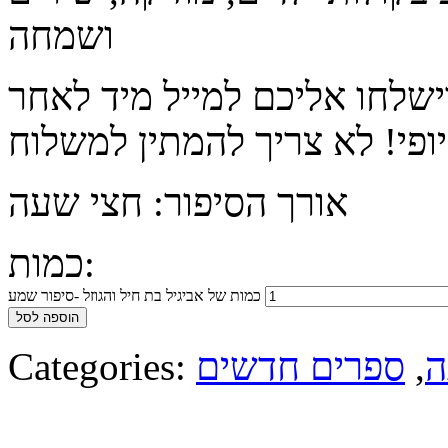
ושמחה
ישלחו אליכם למייל מיד לאחר
אורך הסיפור: חצי שעה
כמות:
כמות של אביגיל בת חיל והגוזל -סיפור שמע
הוספה לסל
ה
,
ספרים חדשים
Categories: