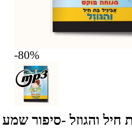
-80%
 חיל והגוזל -סיפור שמע