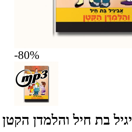
-80%
גיל בת חיל והלמדן הקטן