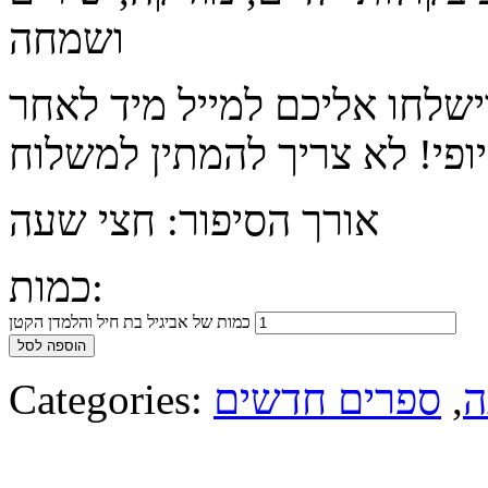
ושמחה
ישלחו אליכם למייל מיד לאחר
אורך הסיפור: חצי שעה
כמות:
כמות של אביגיל בת חיל והלמדן הקטן
הוספה לסל
ה
,
ספרים חדשים
Categories: