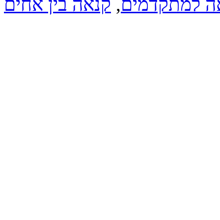
אה למתקדמים
,
קנאה בין אחים