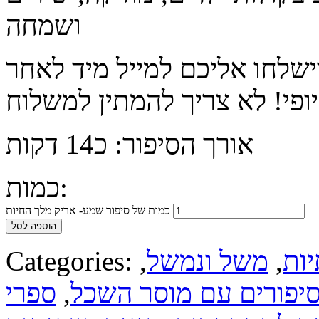
ושמחה
ישלחו אליכם למייל מיד לאחר
אורך הסיפור: כ14 דקות
כמות:
כמות של סיפור שמע- אריק מלך החיות
הוספה לסל
יות
,
משל ונמשל
,
Categories:
יפורים עם מוסר השכל
,
ספרי