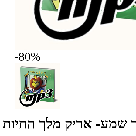
-80%
ר שמע- אריק מלך החיות