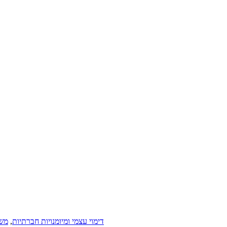
דימוי עצמי ומיומנויות חברתיות
,
משל