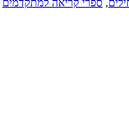
לים
,
ספרי קריאה למתקדמים