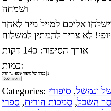
ושמחה
ישלחו אליכם למייל מיד לאחר
אורך הסיפור: כ14 דקות
כמות:
כמות של סיפור שמע- גד הדיג
הוספה לסל
ל ונמשל
,
סיפורי
Categories:
סר השכל
,
סמכות הורית
,
ספרי