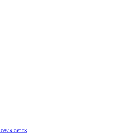
אחריות אישית ו