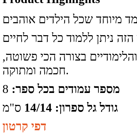
לימודיים בצורה הכי פשוטה,
חכמה ומתוקה.
מספר עמודים בכל ספר:
8
גודל גל ספרון: 14/14
ס"מ
דפי קרטון