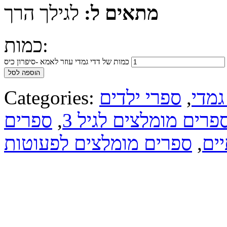
מתאים ל:
לגילך הרך
כמות:
כמות של דדי גמדי עוזר לאמא -סיפרון כיס
הוספה לסל
גמדי
,
ספרי ילדים
Categories:
פרים מומלצים לגיל 3
,
ספרים
ים
,
ספרים מומלצים לפעוטות