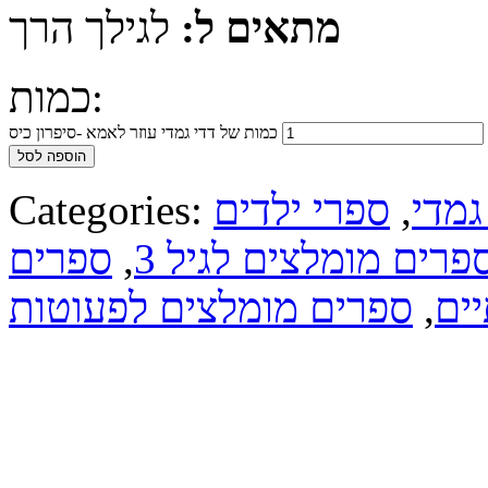
מתאים ל:
לגילך הרך
כמות:
כמות של דדי גמדי עוזר לאמא -סיפרון כיס
הוספה לסל
גמדי
,
ספרי ילדים
Categories:
פרים מומלצים לגיל 3
,
ספרים
ים
,
ספרים מומלצים לפעוטות