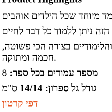
לימודיים בצורה הכי פשוטה,
חכמה ומתוקה.
מספר עמודים בכל ספר:
8
גודל גל ספרון: 14/14
ס"מ
דפי קרטון