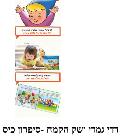
דדי גמדי ושק הקמח -סיפרון כיס