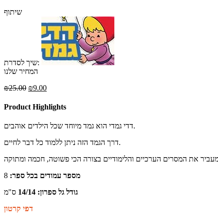
שיתוף
שיך לסדרת:
המחיר שלנו
₪
25.00
₪
9.00
Product Highlights
דדי גמדי הוא גמד מיוחד שכל הילדים אוהבים.
דרך הגמד הזה ניתן ללמוד כל דבר לחיים.
מספר עמודים בכל ספר:
8
גודל גל ספרון: 14/14
ס"מ
דפי קרטון