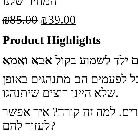
המחיר שלנו
₪
85.00
₪
39.00
Product Highlights
בל לפעמים הם מתנהגים באופן
שלא היינו רוצים שיתנהגו.
ים. למה זה קורה? איך אפשר
לעזור להם?