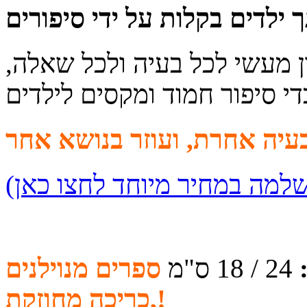
 מעשי לכל בעיה ולכל שאלה,
די סיפור חמוד ומקסים לילדים
24 / 18 ס"מ
ספרים מנוילנים
,כריכה מחוזקת!