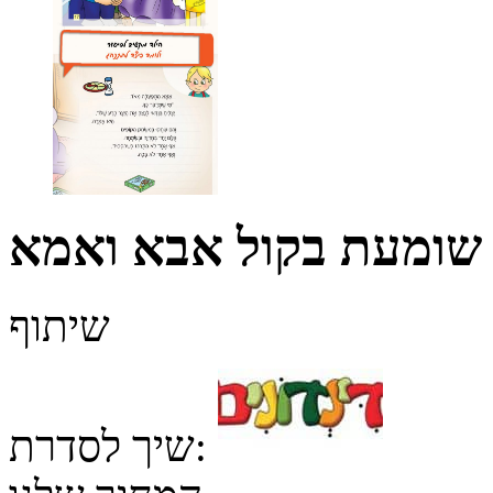
 שומעת בקול אבא ואמא
שיתוף
שיך לסדרת: