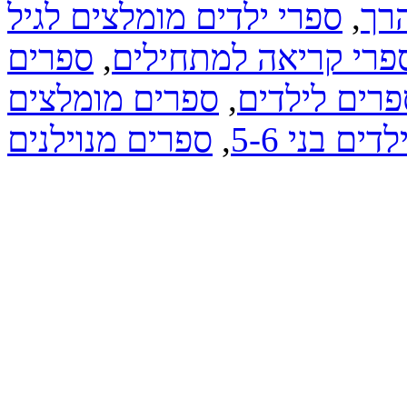
הרך
,
ספרי ילדים מומלצים לגיל
פרי קריאה למתחילים
,
ספרים
פרים לילדים
,
ספרים מומלצים
ם בני 5-6
,
ספרים מנוילנים