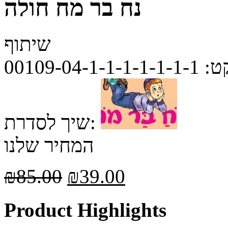
נח בר מח חולה
שיתוף
ט:
00109-04-1-1-1-1-1-1-1
שיך לסדרת:
המחיר שלנו
₪
85.00
₪
39.00
Product Highlights