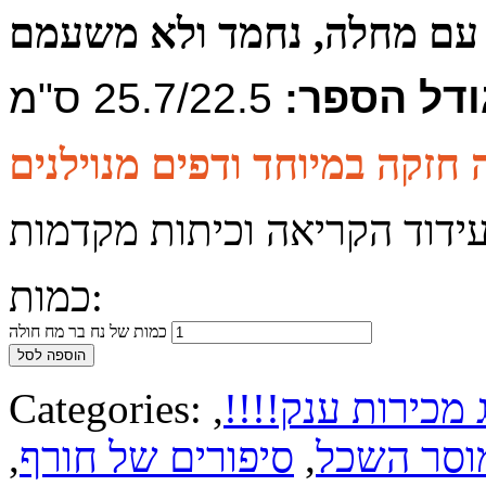
עם מחלה, נחמד ולא משעמם
ודל הספר:
25.7/22.5 ס"מ
עידוד הקריאה וכיתות מקדמות
כמות:
כמות של נח בר מח חולה
הוספה לסל
 מכירות ענק!!!!
,
Categories:
וסר השכל
,
סיפורים של חורף
,