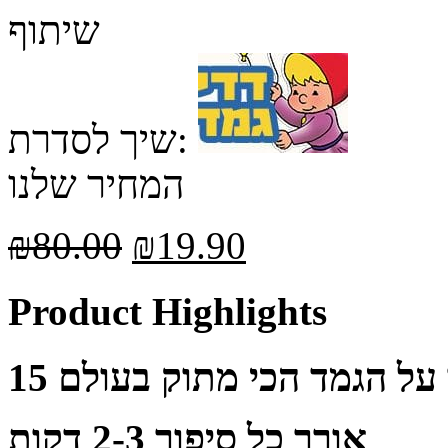
שיתוף
שיך לסדרת:
המחיר שלנו
₪
80.00
₪
19.90
Product Highlights
ד על הגמד הכי מתוק בעולם
אורך כל סיפור 2-3 דקות