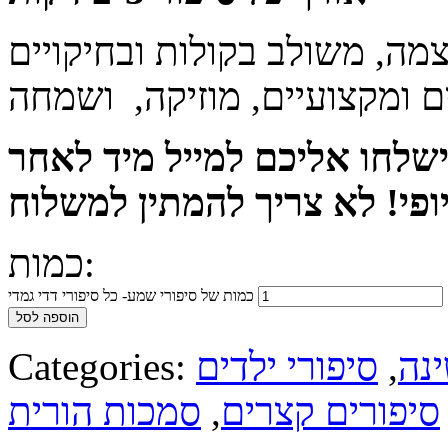
מה, משולב בקולות ובחיקויים
 ומקצועיים, מוזיקה, ושמחה
ישלחו אליכם למייל מיד לאחר
כמות:
כמות של סיפורי שמע- כל סיפורי דדי גמדי
הוספה לסל
ינה
,
סיפורי ילדים
Categories:
סיפורים קצרים
,
סמכות הורית