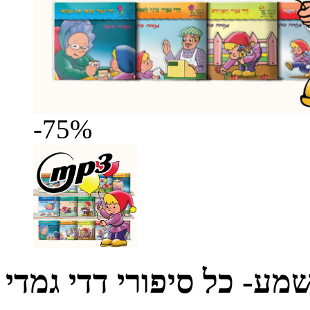
-75%
שמע- כל סיפורי דדי גמדי