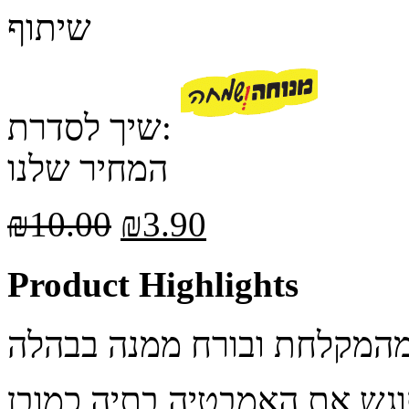
שיתוף
שיך לסדרת:
המחיר שלנו
₪
10.00
₪
3.90
Product Highlights