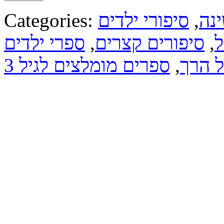
ינה
,
סיפורי ילדים
Categories:
ל
,
סיפורים קצרים
,
ספרי ילדים
ל הרך
,
ספרים מומלצים לגיל 3