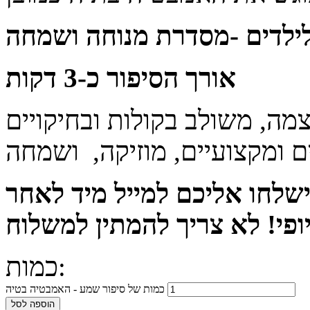
ילדים
-מסדרת מנוחה ושמחה
אורך הסיפור כ-3 דקות
מה, משולב בקולות ובחיקויים
 ומקצועיים, מוזיקה, ושמחה
ישלחו אליכם למייל מיד לאחר
כמות:
כמות של סיפור שמע - האמבטיה בטיה
הוספה לסל