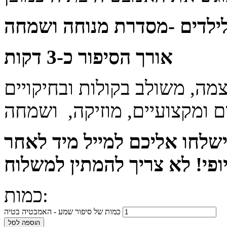
ילדים
-מסדרת מנוחה ושמחה
אורך הסיפור כ-3 דקות
מה, משולב בקולות ובחיקויים
 ומקצועיים, מוזיקה, ושמחה
ישלחו אליכם למייל מיד לאחר
כמות:
כמות של סיפור שמע - האמבטיה בטיה
הוספה לסל