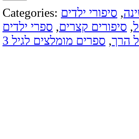
ינה
,
סיפורי ילדים
Categories:
ל
,
סיפורים קצרים
,
ספרי ילדים
ל הרך
,
ספרים מומלצים לגיל 3