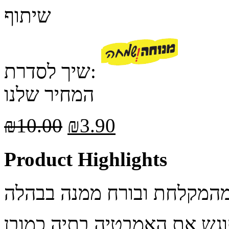
שיתוף
שיך לסדרת:
המחיר שלנו
₪
10.00
₪
3.90
Product Highlights