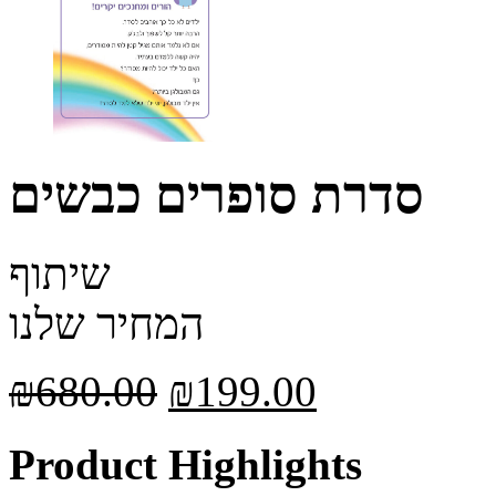
סדרת סופרים כבשים
שיתוף
המחיר שלנו
₪
680.00
₪
199.00
Product Highlights