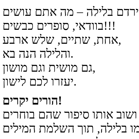
בוודאי, סופרים כבשים!!!
אחת, שתיים, שלש ארבע,
והלילה הנה בא.
גם מושית וגם מושון,
יעזרו לכם לישון.
הורים יקרים!