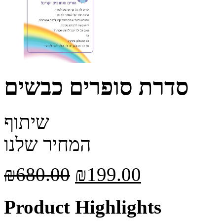
סדרת סופרים כבשים
שיתוף
המחיר שלנו
₪
680.00
₪
199.00
Product Highlights