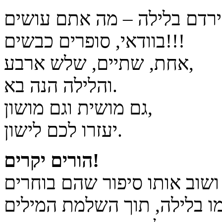
בוודאי, סופרים כבשים!!!
אחת, שתיים, שלש ארבע,
והלילה הנה בא.
גם מושית וגם מושון,
יעזרו לכם לישון.
הורים יקרים!