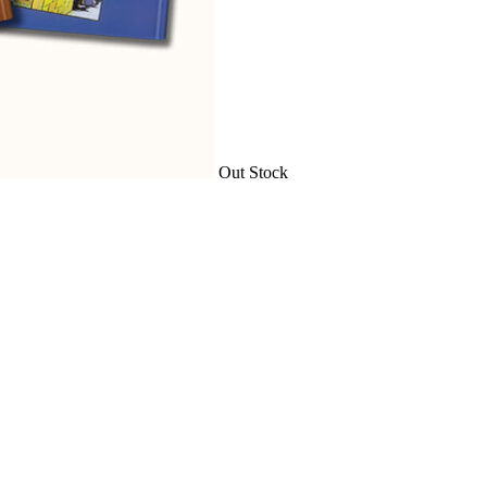
Out Stock