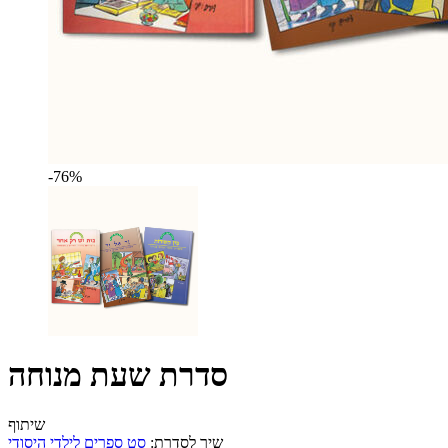
-76%
סדרת שעת מנוחה
שיתוף
שיך לסדרת:
סט ספרים לילדי היסודי