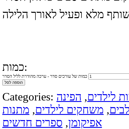
כמות:
כמות של עורכים סדר - ערכה מהודרת לליל הסדר
הוספה לסל
ת לילדים
,
הפינה
Categories:
בים
,
משחקים לילדים
,
מתנות
אפיקומן
,
ספרים חדשים