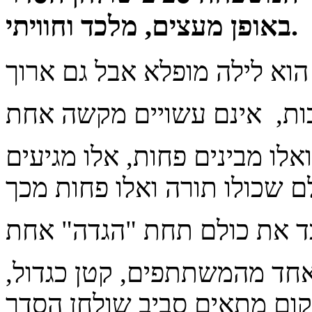
באופן מעצים, מלכד וחוויתי.
ואלו מבינים פחות, אלו מגיעים
אחד מהמשתתפים, קטן כגדול,