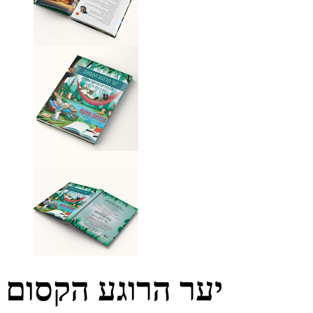
יער הרוגע הקסום