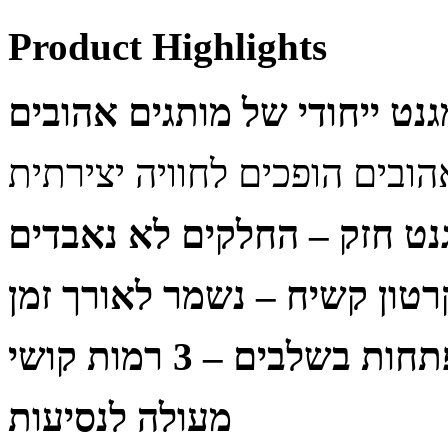
Product Highlights
נט חזק – החלקים לא נאבדים
רטון קשיח – נשמר לאורך זמן
ת בשלבים – 3 רמות קושי
מעולה לנסיעות