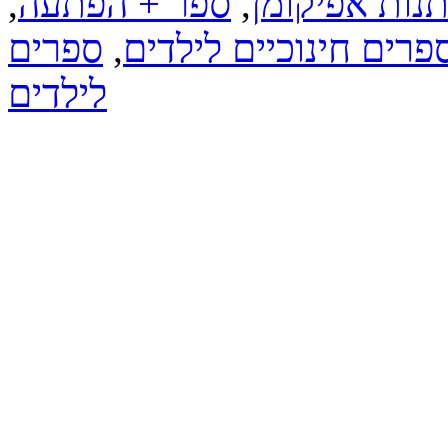
נות אפיקומן
,
ספר + הפתעה
,
פרים חינוכיים לילדים
,
ספרים
לילדים