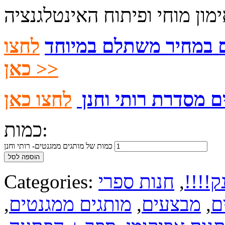
ם במחיר משתלם במיוחד
לחצו
כאן >>
ם מסדרת רותי וחנן
כמות:
כמות של מותגים ממגנטים- רותי וחנן
הוספה לסל
ק!!!!
,
חנות ספרי
Categories:
ם
,
מבצעים
,
מותגים ממגנטים
,