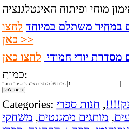
ם במחיר משתלם במיוחד
לחצו
כאן >>
 מסדרת יודי חמודי
כמות:
כמות של מותגים ממגנטים- יודי חמודי
הוספה לסל
ק!!!!
,
חנות ספרי
Categories:
ים
,
מותגים ממגנטים
,
משחקי