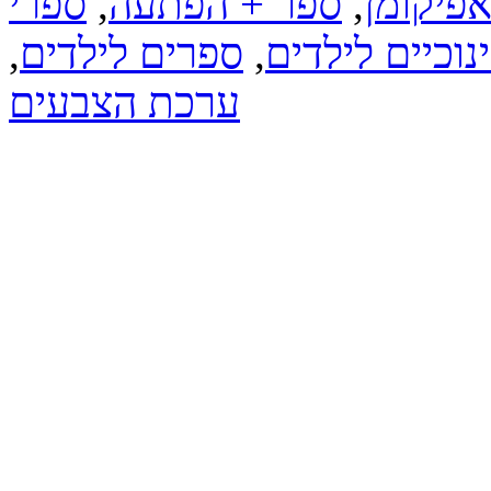
פיקומן
,
ספר + הפתעה
,
ספרי
וכיים לילדים
,
ספרים לילדים
,
ערכת הצבעים