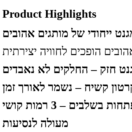
Product Highlights
נט חזק – החלקים לא נאבדים
רטון קשיח – נשמר לאורך זמן
ת בשלבים – 3 רמות קושי
מעולה לנסיעות