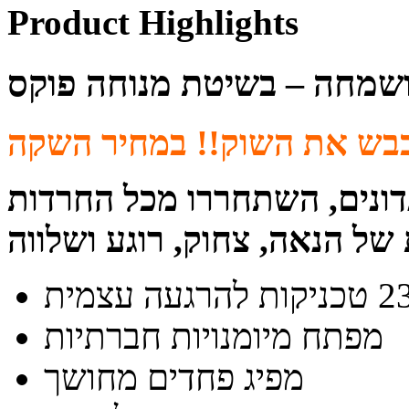
Product Highlights
ושמחה – בשיטת מנוחה פוקס
דונים, השתחררו מכל החרדות
מפתח מיומנויות חברתיות
מפיג פחדים מחושך