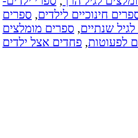
ומלצים לגיל הרך
,
ספרי ילדים-
פרים חינוכיים לילדים
,
ספרים
לגיל שנתיים
,
ספרים מומלצים
ם לפעוטות
,
פחדים אצל ילדים