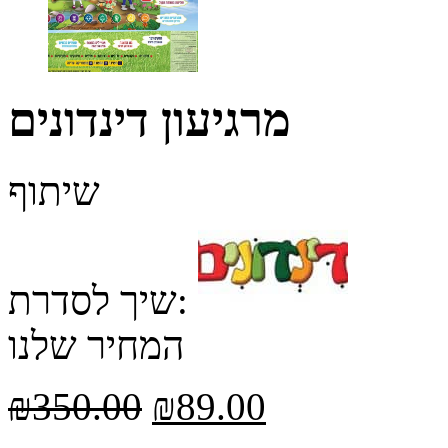
מרגיעון דינדונים
שיתוף
שיך לסדרת:
המחיר שלנו
₪
350.00
₪
89.00