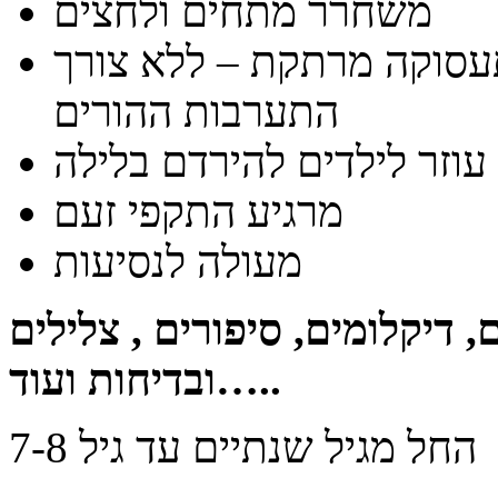
משחרר מתחים ולחצים
סוקה מרתקת – ללא צורך
התערבות ההורים
עוזר לילדים להירדם בלילה
מרגיע התקפי זעם
מעולה לנסיעות
, דיקלומים, סיפורים , צלילים
ובדיחות ועוד…..
החל מגיל שנתיים עד גיל 7-8