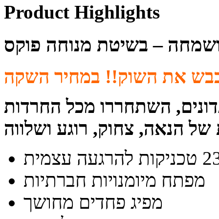
Product Highlights
ושמחה – בשיטת מנוחה פוקס
דונים, השתחררו מכל החרדות
מפתח מיומנויות חברתיות
מפיג פחדים מחושך