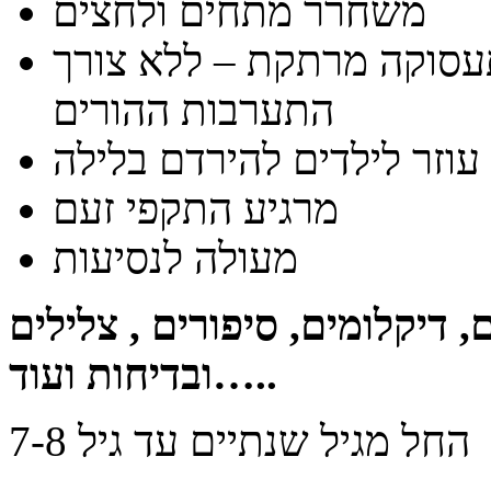
משחרר מתחים ולחצים
סוקה מרתקת – ללא צורך
התערבות ההורים
עוזר לילדים להירדם בלילה
מרגיע התקפי זעם
מעולה לנסיעות
, דיקלומים, סיפורים , צלילים
ובדיחות ועוד…..
החל מגיל שנתיים עד גיל 7-8