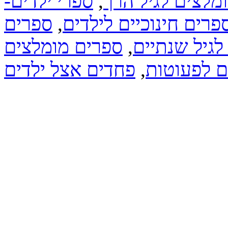
ומלצים לגיל הרך
,
ספרי ילדים-
פרים חינוכיים לילדים
,
ספרים
לגיל שנתיים
,
ספרים מומלצים
ם לפעוטות
,
פחדים אצל ילדים