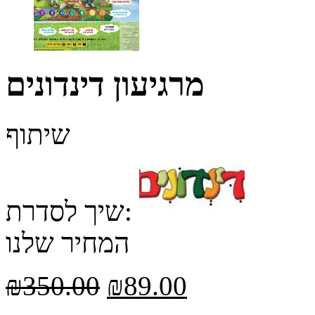
מרגיעון דינדונים
שיתוף
שיך לסדרת:
המחיר שלנו
₪
350.00
₪
89.00