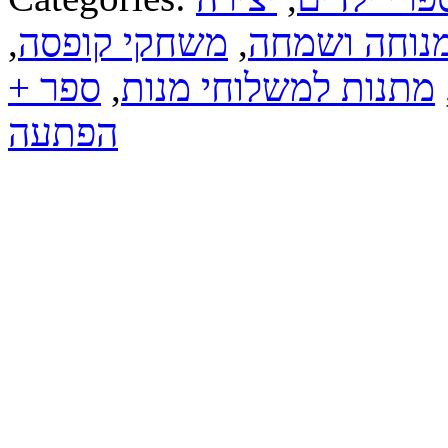
נוחה ושמחה
,
משחקי קופסה
,
מתנות למשלוחי מנות
,
ספר +
הפתעה