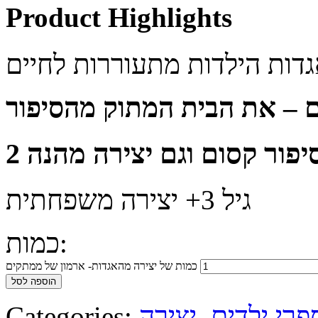
Product Highlights
גיל 3+ יצירה משפחתית
כמות:
כמות של יצירה מהאגדות- ארמון של ממתקים
הוספה לסל
פרי ילדים
,
יצירה
Categories: