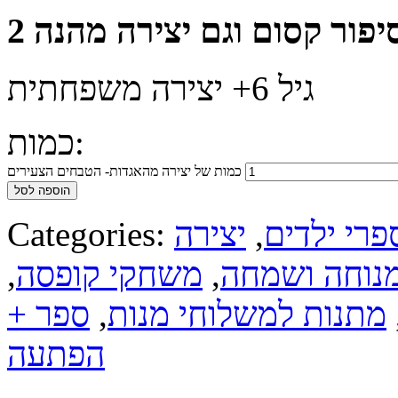
גיל 6+ יצירה משפחתית
כמות:
כמות של יצירה מהאגדות- הטבחים הצעירים
הוספה לסל
פרי ילדים
,
יצירה
Categories:
נוחה ושמחה
,
משחקי קופסה
,
מתנות למשלוחי מנות
,
ספר +
הפתעה