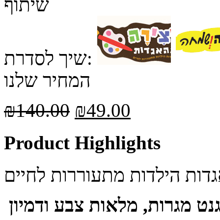
שיתוף
שיך לסדרת:
המחיר שלנו
₪
140.00
₪
49.00
Product Highlights