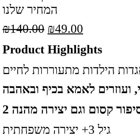
המחיר שלנו
₪
140.00
₪
49.00
Product Highlights
גיל 3+ יצירה משפחתית