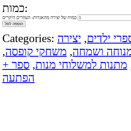
כמות:
כמות של יצירה מהאגדות- העוזרים היקרים
הוספה לסל
פרי ילדים
,
יצירה
Categories:
נוחה ושמחה
,
משחקי קופסה
,
מתנות למשלוחי מנות
,
ספר +
הפתעה