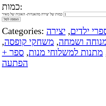
כמות:
כמות של יצירה מהאגדות- האוניה של מאיר
הוספה לסל
פרי ילדים
,
יצירה
Categories:
נוחה ושמחה
,
משחקי קופסה
,
מתנות למשלוחי מנות
,
ספר +
הפתעה