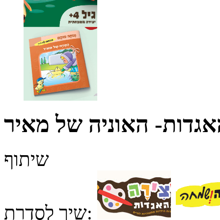
אגדות- האוניה של מאיר
שיתוף
שיך לסדרת: