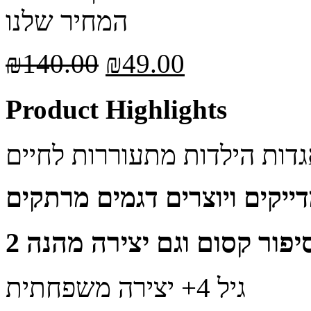
המחיר שלנו
₪
140.00
₪
49.00
Product Highlights
גיל 4+ יצירה משפחתית