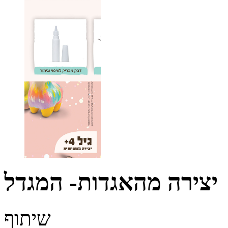
יצירה מהאגדות- המגדל
שיתוף