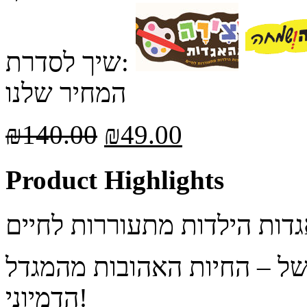
שיך לסדרת:
המחיר שלנו
₪
140.00
₪
49.00
Product Highlights
של – החיות האהובות מהמגדל
הדמיוני!