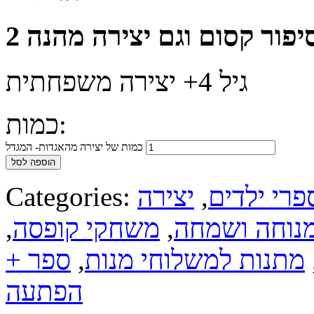
גיל 4+ יצירה משפחתית
כמות:
כמות של יצירה מהאגדות- המגדל
הוספה לסל
פרי ילדים
,
יצירה
Categories:
נוחה ושמחה
,
משחקי קופסה
,
מתנות למשלוחי מנות
,
ספר +
הפתעה