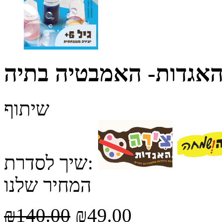
האגדות- האמבטיה בתיה
שיתוף
שיך לסדרת:
המחיר שלנו
₪
140.00
₪
49.00