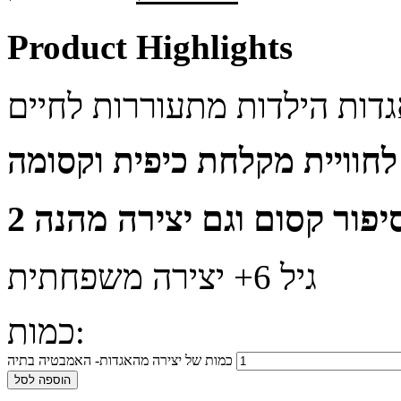
Product Highlights
גיל 6+ יצירה משפחתית
כמות:
כמות של יצירה מהאגדות- האמבטיה בתיה
הוספה לסל