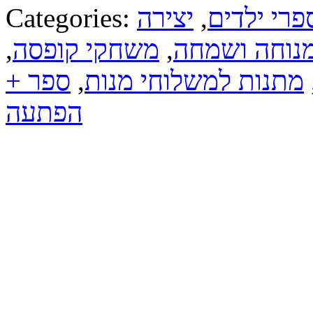
פרי ילדים
,
יצירה
Categories:
נוחה ושמחה
,
משחקי קופסה
,
מתנות למשלוחי מנות
,
ספר +
הפתעה