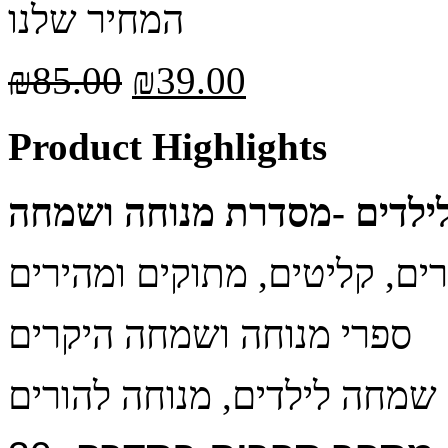
המחיר שלנו
₪
85.00
₪
39.00
Product Highlights
ילדים
-מסדרת מנוחה ושמחה
ספרי מנוחה ושמחה היקרים