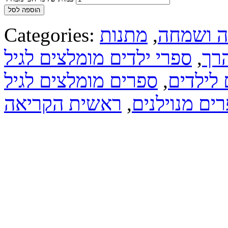
הוספה לסל
ה ושמחה
,
מתנות
Categories:
הרך
,
ספרי ילדים מומלצים לגיל
לילדים
,
ספרים מומלצים לגיל
ים מנוילנים
,
ראשית הקריאה