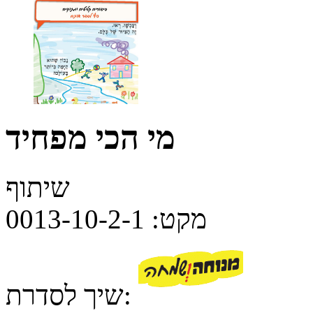
מי הכי מפחיד
שיתוף
מקט:
0013-10-2-1
שיך לסדרת: