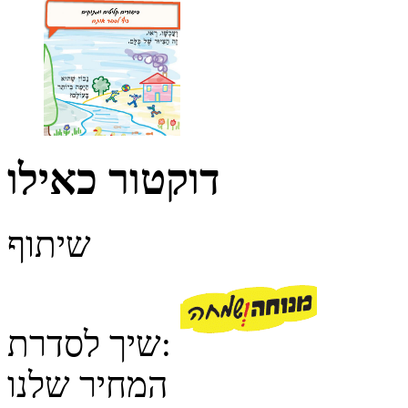
דוקטור כאילו
שיתוף
שיך לסדרת:
המחיר שלנו