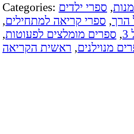
מנות
,
ספרי ילדים
Categories:
 הרך
,
ספרי קריאה למתחילים
,
3
,
ספרים מומלצים לפעוטות
,
ים מנוילנים
,
ראשית הקריאה