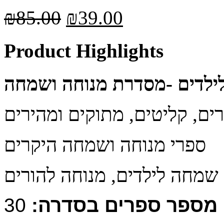
₪
85.00
₪
39.00
Product Highlights
ילדים
-מסדרת מנוחה ושמחה
ספרי מנוחה ושמחה היקרים
מספר ספרים בסדרה:
30