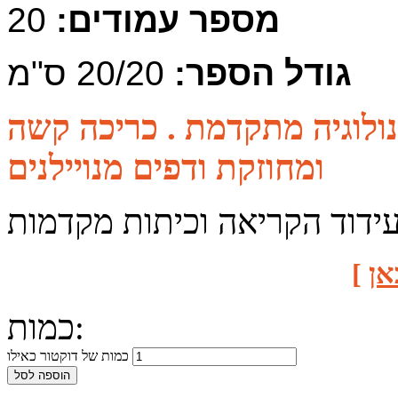
מספר עמודים:
20
גודל הספר:
20/20 ס"מ
כנולוגיה מתקדמת . כריכה קשה
ומחוזקת ודפים מנויילנים
עידוד הקריאה וכיתות מקדמות
אן
]
כמות:
כמות של דוקטור כאילו
הוספה לסל