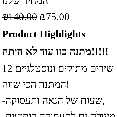
המחיר שלנו
₪
140.00
₪
75.00
Product Highlights
מתנה כזו עוד לא היתה!!!!!
12 שירים מתוקים ונוסטלגיים
המתנה הכי שווה!
-שעות של הנאה ותעסוקה,
-מעולה גם לתעסוקה בנסיעות