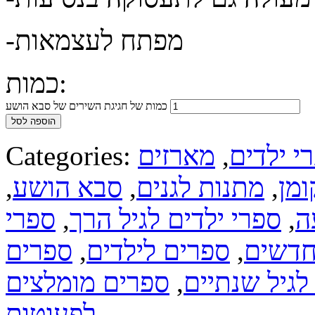
-מפתח לעצמאות
כמות:
כמות של חגיגת השירים של סבא הושע
הוספה לסל
י ילדים
,
מארזים
Categories:
ומן
,
מתנות לגנים
,
סבא הושע
,
ה
,
ספרי ילדים לגיל הרך
,
ספרי
חדשים
,
ספרים לילדים
,
ספרים
לגיל שנתיים
,
ספרים מומלצים
לפעוטות