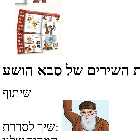
ת השירים של סבא הושע
שיתוף
שיך לסדרת: