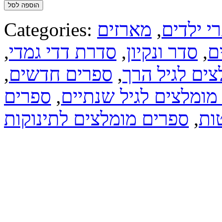
הוספה לסל
י ילדים
,
מארזים
Categories:
ם
,
סדר ונקיון
,
סדרת דדי גמדי
,
צים לגיל הרך
,
ספרים חדשים
,
מומלצים לגיל שנתיים
,
ספרים
ות
,
ספרים מומלצים לתינוקות