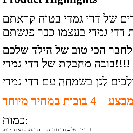
לחבר הכי טוב של הילד שלכם
בובה מחבקת של דדי גמדי!!!!
כמות:
כמות של 4 בובות מפנקות דדי גמדי- מארז מבצע