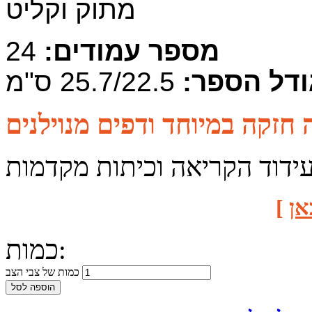
מתוק וקליט
מספר עמודים:
24
ודל הספר:
25.7/22.5 ס"מ
עידוד הקריאה וכיתות מקדמות
אן
]
כמות:
כמות של צבי הצב
הוספה לסל