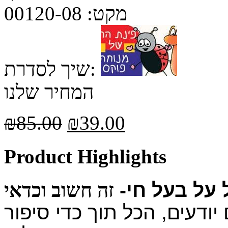
מקט:
00120-08
שיך לסדרת:
המחיר שלנו
₪
85.00
₪
39.00
Product Highlights
 על בעל חי-
יודעים, הכל תוך כדי סיפור