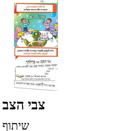
צבי הצב
שיתוף