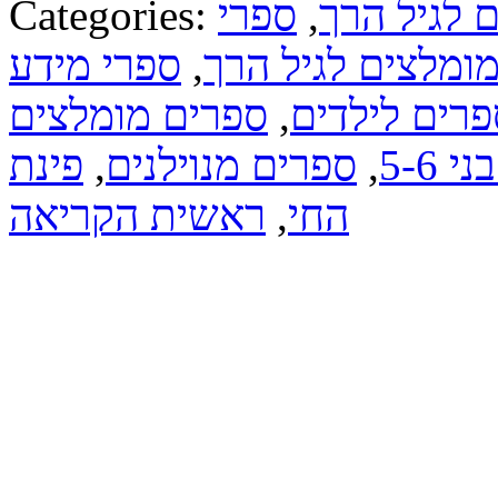
ם לגיל הרך
,
ספרי
Categories:
מומלצים לגיל הרך
,
ספרי מידע
פרים לילדים
,
ספרים מומלצים
5-6
,
ספרים מנוילנים
,
פינת
החי
,
ראשית הקריאה