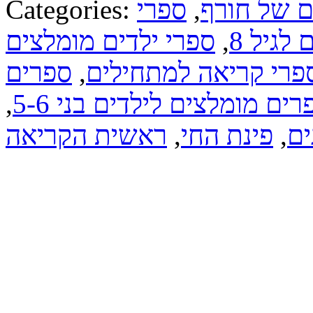
ם של חורף
,
ספרי
Categories:
לגיל 8
,
ספרי ילדים מומלצים
פרי קריאה למתחילים
,
ספרים
רים מומלצים לילדים בני 5-6
,
ים
,
פינת החי
,
ראשית הקריאה