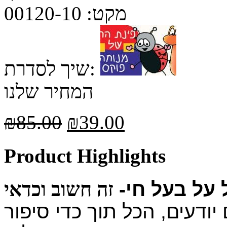
מקט:
00120-10
שיך לסדרת:
המחיר שלנו
₪
85.00
₪
39.00
Product Highlights
 על בעל חי-
יודעים, הכל תוך כדי סיפור