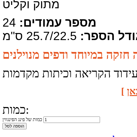
מתוק וקליט
מספר עמודים:
24
ודל הספר:
25.7/22.5 ס"מ
עידוד הקריאה וכיתות מקדמות
אן
]
כמות:
כמות של פינג הפינגווין
הוספה לסל