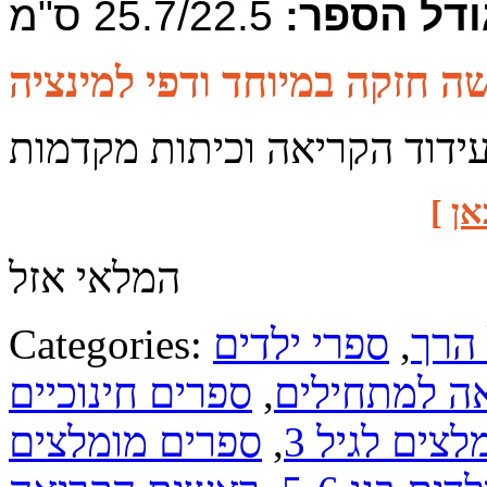
ודל הספר:
25.7/22.5 ס"מ
ה חזקה במיוחד ודפי למינציה
עידוד הקריאה וכיתות מקדמות
אן
]
המלאי אזל
 הרך
,
ספרי ילדים
Categories:
אה למתחילים
,
ספרים חינוכיים
צים לגיל 3
,
ספרים מומלצים