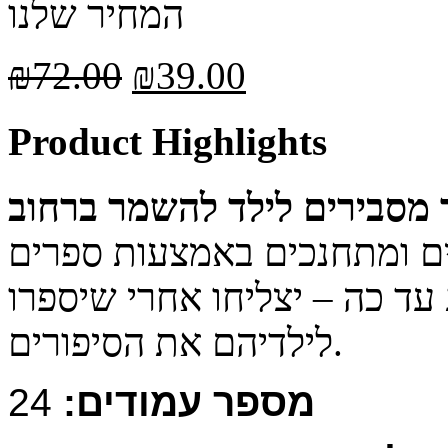
המחיר שלנו
₪
72.00
₪
39.00
Product Highlights
 מסבירים לילד להשמר ברחוב
ד כה – יצליחו אחרי שיספרו
לילדיהם את הסיפורים.
מספר עמודים:
24