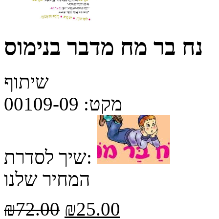
נח בר מח מדבר בנימוס
שיתוף
מקט:
00109-09
שיך לסדרת:
המחיר שלנו
₪
72.00
₪
25.00