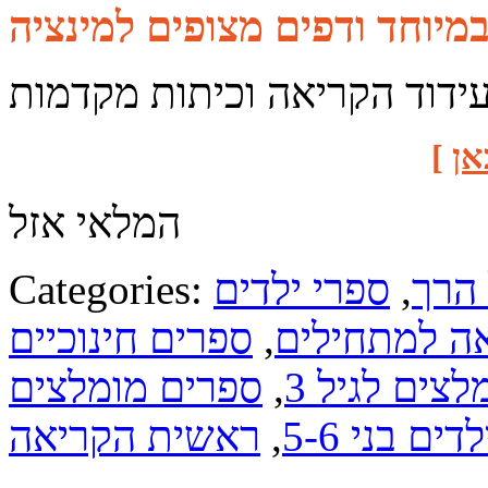
עידוד הקריאה וכיתות מקדמות
אן
]
המלאי אזל
 הרך
,
ספרי ילדים
Categories:
אה למתחילים
,
ספרים חינוכיים
צים לגיל 3
,
ספרים מומלצים
דים בני 5-6
,
ראשית הקריאה