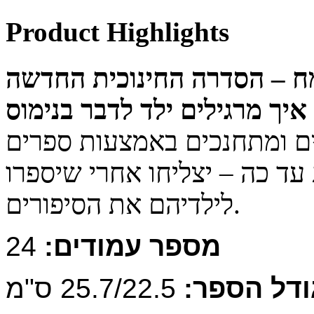
Product Highlights
איך מרגילים ילד לדבר בנימוס
ד כה – יצליחו אחרי שיספרו
לילדיהם את הסיפורים.
מספר עמודים:
24
ודל הספר:
25.7/22.5 ס"מ