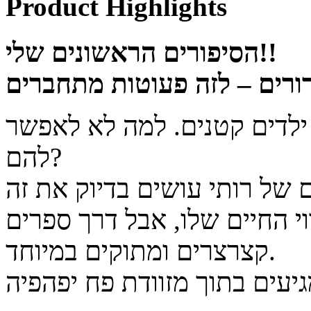
Product Highlights
הסיפורים הראשונים שלי!!
 ילדים קטנים. למה לא לאפשר
להם?
י החיים שלו, אבל דרך ספרים
קצרצרים ומתוקים במיוחד.