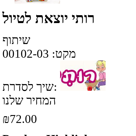
רותי יוצאת לטיול
שיתוף
מקט:
00102-03
שיך לסדרת:
המחיר שלנו
₪
72.00