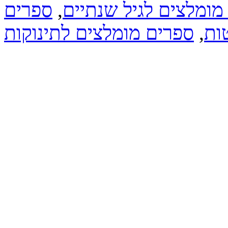
מומלצים לגיל שנתיים
,
ספרים
ות
,
ספרים מומלצים לתינוקות